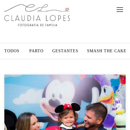
TODOS
PARTO
GESTANTES
SMASH THE CAKE